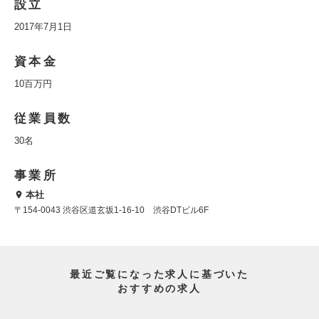
設立
2017年7月1日
資本金
10百万円
従業員数
30名
事業所
本社
〒154-0043 渋谷区道玄坂1-16-10 渋谷DTビル6F
最近ご覧になった求人に基づいた
おすすめの求人