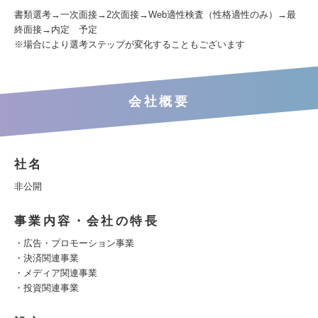
書類選考→一次面接→2次面接→Web適性検査（性格適性のみ）→最
終面接→内定 予定
※場合により選考ステップが変化することもございます
会社概要
社名
非公開
事業内容・会社の特長
・広告・プロモーション事業
・決済関連事業
・メディア関連事業
・投資関連事業