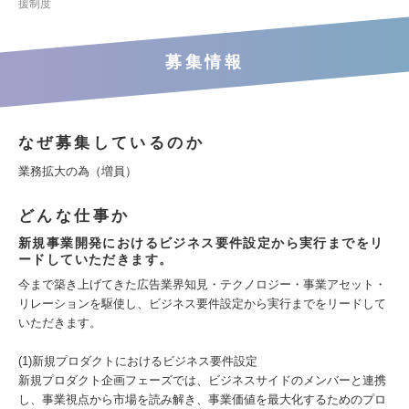
援制度
募集情報
なぜ募集しているのか
業務拡大の為（増員）
どんな仕事か
新規事業開発におけるビジネス要件設定から実行までをリ
ードしていただきます。
今まで築き上げてきた広告業界知見・テクノロジー・事業アセット・
リレーションを駆使し、ビジネス要件設定から実行までをリードして
いただきます。
(1)新規プロダクトにおけるビジネス要件設定
新規プロダクト企画フェーズでは、ビジネスサイドのメンバーと連携
し、事業視点から市場を読み解き、事業価値を最大化するためのプロ