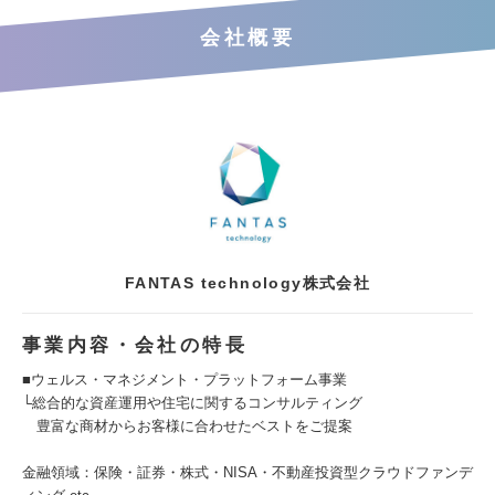
会社概要
FANTAS technology株式会社
事業内容・会社の特長
■ウェルス・マネジメント・プラットフォーム事業
└総合的な資産運用や住宅に関するコンサルティング
豊富な商材からお客様に合わせたベストをご提案
金融領域：保険・証券・株式・NISA・不動産投資型クラウドファンデ