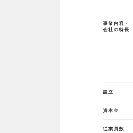
事業内容・
会社の特長
設立
資本金
従業員数