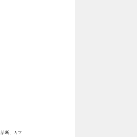
康診断、カフ