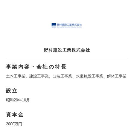
野村建設工業株式会社
事業内容・会社の特長
土木工事業、建設工事業、ほ装工事業、水道施設工事業、解体工事業
設立
昭和20年10月
資本金
2000万円