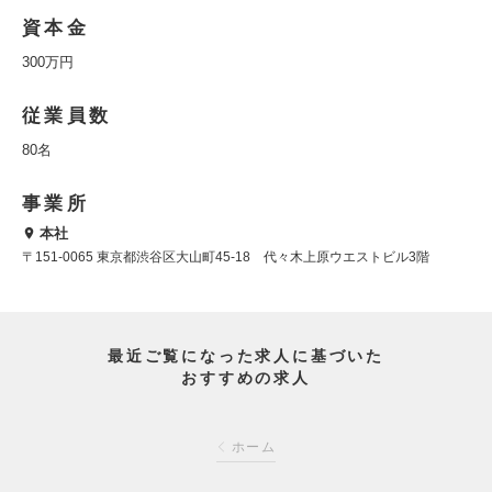
資本金
300万円
従業員数
80名
事業所
本社
〒151-0065 東京都渋谷区大山町45-18 代々木上原ウエストビル3階
最近ご覧になった求人に基づいた
おすすめの求人
ホーム