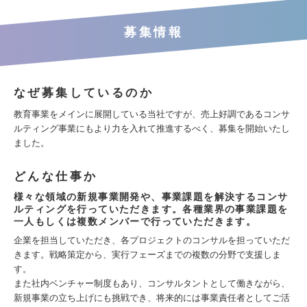
募集情報
なぜ募集しているのか
教育事業をメインに展開している当社ですが、売上好調であるコンサ
ルティング事業にもより力を入れて推進するべく、募集を開始いたし
ました。
どんな仕事か
様々な領域の新規事業開発や、事業課題を解決するコンサ
ルティングを行っていただきます。各種業界の事業課題を
一人もしくは複数メンバーで行っていただきます。
企業を担当していただき、各プロジェクトのコンサルを担っていただ
きます。戦略策定から、実行フェーズまでの複数の分野で支援しま
す。
また社内ベンチャー制度もあり、コンサルタントとして働きながら、
新規事業の立ち上げにも挑戦でき、将来的には事業責任者としてご活