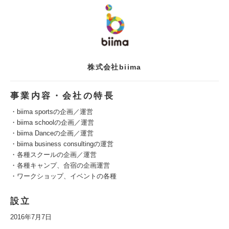
株式会社biima
事業内容・会社の特長
・biima sportsの企画／運営
・biima schoolの企画／運営
・biima Danceの企画／運営
・biima business consultingの運営
・各種スクールの企画／運営
・各種キャンプ、合宿の企画運営
・ワークショップ、イベントの各種
設立
2016年7月7日