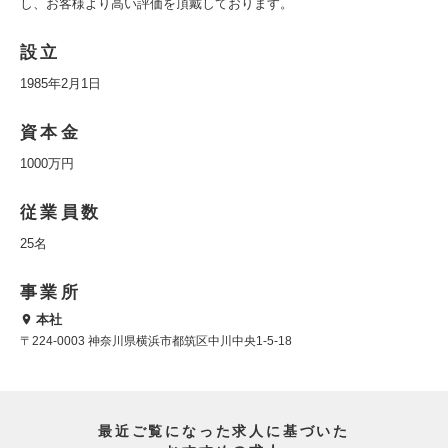
し、お客様より高い評価を頂戴しております。
設立
1985年2月1日
資本金
1000万円
従業員数
25名
事業所
本社
〒224-0003 神奈川県横浜市都筑区中川中央1-5-18
最近ご覧になった求人に基づいた