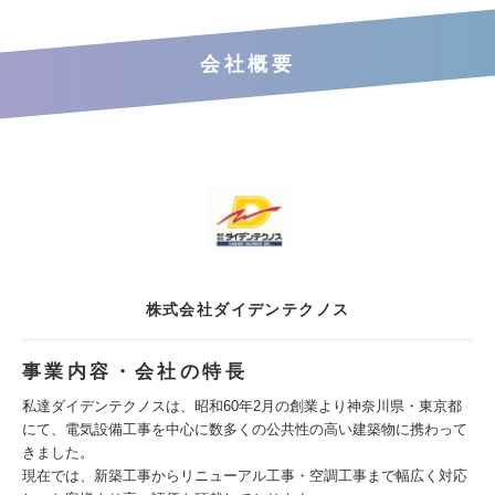
会社概要
株式会社ダイデンテクノス
事業内容・会社の特長
私達ダイデンテクノスは、昭和60年2月の創業より神奈川県・東京都
にて、電気設備工事を中心に数多くの公共性の高い建築物に携わって
きました。
現在では、新築工事からリニューアル工事・空調工事まで幅広く対応