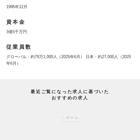
1995年12月
資本金
3億5千万円
従業員数
グローバル：約79万1,000人（2025年6月） 日本：約27,000人（2025
年6月）
最近ご覧になった求人に基づいた
おすすめの求人
ホーム