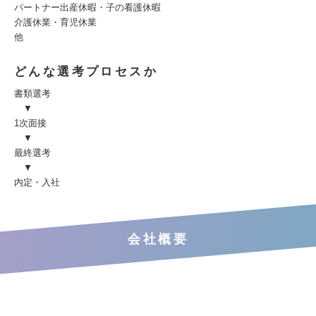
パートナー出産休暇・子の看護休暇
介護休業・育児休業
他
どんな選考プロセスか
書類選考
▼
1次面接
▼
最終選考
▼
内定・入社
会社概要