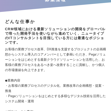
どんな仕事か
CRM領域における最新ソリューションの開発をグローバル
で培った開発手法を使いながら進めていく、ニュータイプ
のITコンサルタントを目指している方には最適なポジショ
ンです。
お客様の業務プロセス改革、DX推進を支援するプロジェクトの企画構
想からシステム導入のコアメンバーとして参画いただき、Pegaソリュ
ーションをはじめとする最新クラウドソリューションを活用した、お
客様の業務プロセスをあるべき姿へ改善することに貢献し、かつ個人
の市場価値を向上できます。
◆業務内容
・お客様の業務プロセスのデジタル化、業務改革の企画構想・提案・
推進
・Pegaソリューションをはじめとする多様なデジタル技術を活用した
システム開発・運用