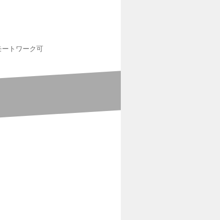
モートワーク可