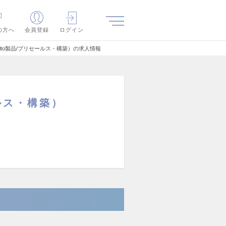
の方へ
会員登録
ログイン
Alto製品/プリセールス・構築）の求人情報
ルス・構築）