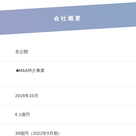
会社概要
非公開
■M&A仲介事業
2018年10月
6.1億円
39億円（2022年9月期）