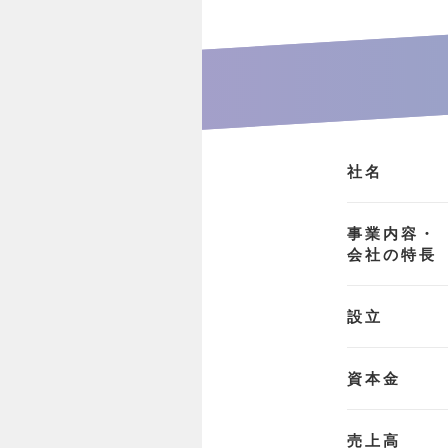
社名
事業内容・
会社の特長
設立
資本金
売上高