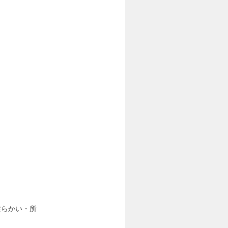
柔らかい・所