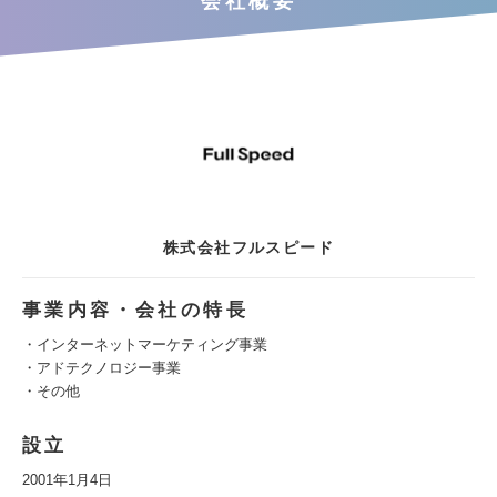
会社概要
株式会社フルスピード
事業内容・会社の特長
・インターネットマーケティング事業
・アドテクノロジー事業
・その他
設立
2001年1月4日