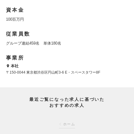
資本金
100百万円
従業員数
グループ連結459名 単体180名
事業所
本社
〒150-0044 東京都渋谷区円山町3-6 E・スペースタワー8F
最近ご覧になった求人に基づいた
おすすめの求人
ホーム