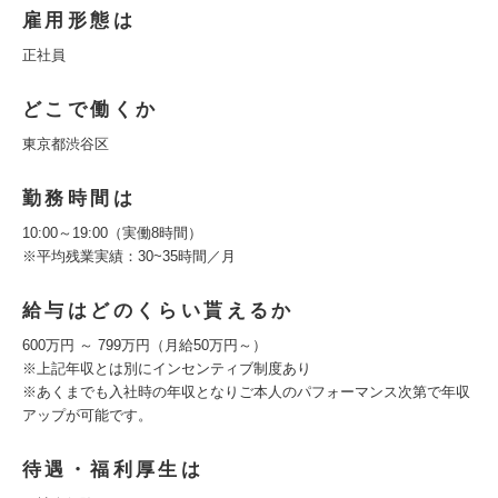
雇用形態は
正社員
どこで働くか
東京都渋谷区
勤務時間は
10:00～19:00（実働8時間）
※平均残業実績：30~35時間／月
給与はどのくらい貰えるか
600万円 ～ 799万円（月給50万円～）
※上記年収とは別にインセンティブ制度あり
※あくまでも入社時の年収となりご本人のパフォーマンス次第で年収
アップが可能です。
待遇・福利厚生は