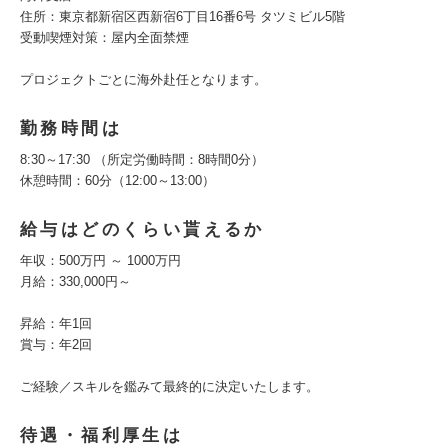
住所：東京都新宿区西新宿6丁目16番6号 タツミビル5階
受動喫煙対策：屋内全面禁煙
プロジェクトごとに海外赴任となります。
勤務時間は
8:30～17:30 （所定労働時間：8時間0分）
休憩時間：60分（12:00～13:00）
給与はどのくらい貰えるか
年収：500万円 ～ 1000万円
月給：330,000円～
昇給：年1回
賞与：年2回
ご経験／スキルを鑑みて最終的に決定いたします。
待遇・福利厚生は