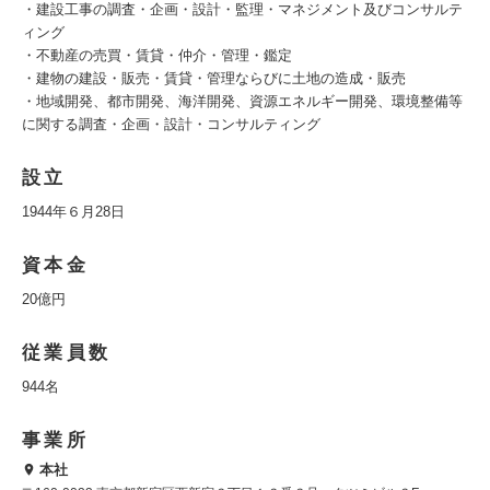
・建設工事の調査・企画・設計・監理・マネジメント及びコンサルテ
ィング
・不動産の売買・賃貸・仲介・管理・鑑定
・建物の建設・販売・賃貸・管理ならびに土地の造成・販売
・地域開発、都市開発、海洋開発、資源エネルギー開発、環境整備等
に関する調査・企画・設計・コンサルティング
設立
1944年６月28日
資本金
20億円
従業員数
944名
事業所
本社