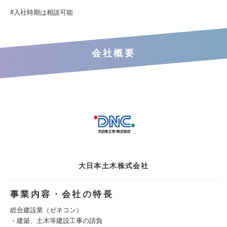
#入社時期は相談可能
会社概要
大日本土木株式会社
事業内容・会社の特長
総合建設業（ゼネコン）
・建築、土木等建設工事の請負