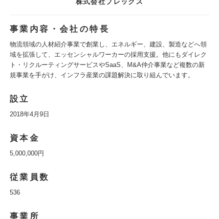
株式会社プレックス
事業内容・会社の特長
物流領域の人材紹介事業で創業し、エネルギー、建設、製造などへ領
域を拡張して、エッセンシャルワーカーの採用支援。他にもダイレク
ト・リクルーティングサービスやSaaS、M&A仲介事業など複数の新
規事業を手がけ、インフラ産業の課題解決に取り組んでいます。
設立
2018年4月9日
資本金
5,000,000円
従業員数
536
事業所