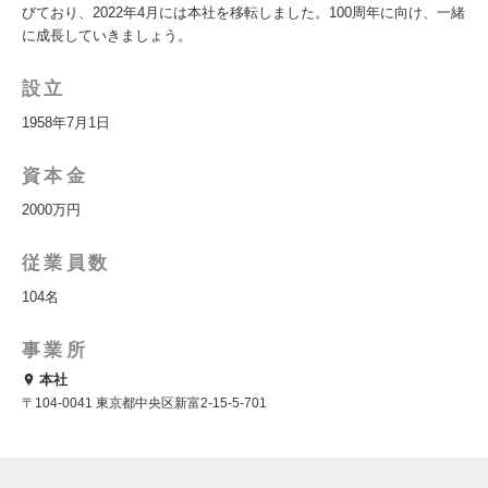
びており、2022年4月には本社を移転しました。100周年に向け、一緒
に成長していきましょう。
設立
1958年7月1日
資本金
2000万円
従業員数
104名
事業所
本社
〒104-0041 東京都中央区新富2-15-5-701