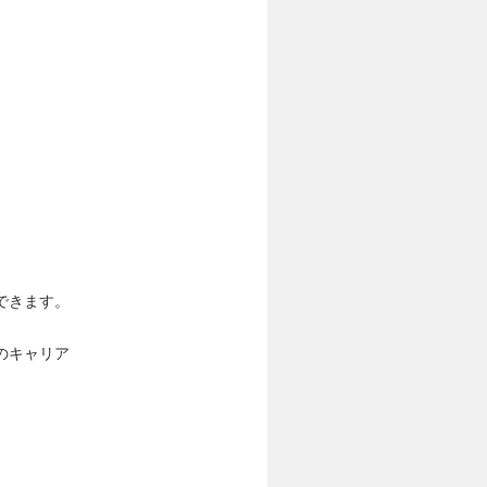
できます。
のキャリア