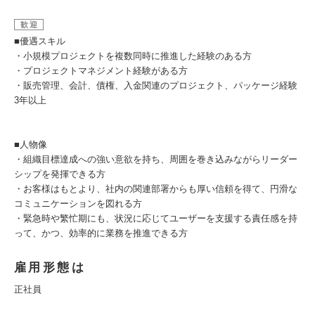
歓迎
■優遇スキル
・小規模プロジェクトを複数同時に推進した経験のある方
・プロジェクトマネジメント経験がある方
・販売管理、会計、債権、入金関連のプロジェクト、パッケージ経験
3年以上
■人物像
・組織目標達成への強い意欲を持ち、周囲を巻き込みながらリーダー
シップを発揮できる方
・お客様はもとより、社内の関連部署からも厚い信頼を得て、円滑な
コミュニケーションを図れる方
・緊急時や繁忙期にも、状況に応じてユーザーを支援する責任感を持
って、かつ、効率的に業務を推進できる方
雇用形態は
正社員