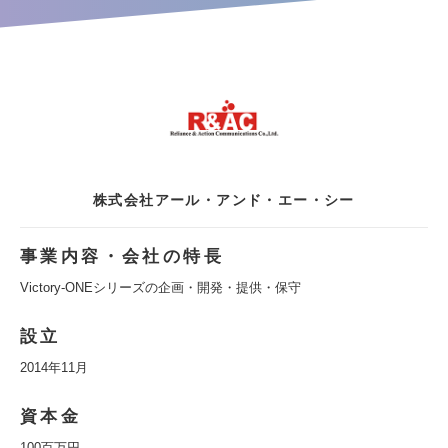
株式会社アール・アンド・エー・シー
事業内容・会社の特長
Victory-ONEシリーズの企画・開発・提供・保守
設立
2014年11月
資本金
100百万円