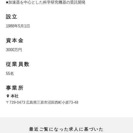
■加速器を中心とした科学研究機器の受託開発
設立
1988年5月1日
資本金
3000万円
従業員数
55名
事業所
本社
〒729-0473 広島県三原市沼田西町小原73-48
最近ご覧になった求人に基づいた