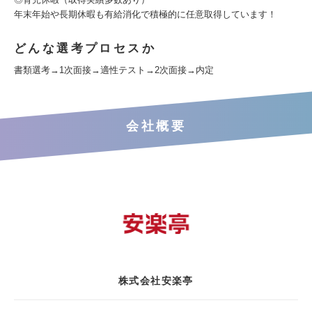
年末年始や長期休暇も有給消化で積極的に任意取得しています！
どんな選考プロセスか
書類選考→1次面接→適性テスト→2次面接→内定
会社概要
株式会社安楽亭