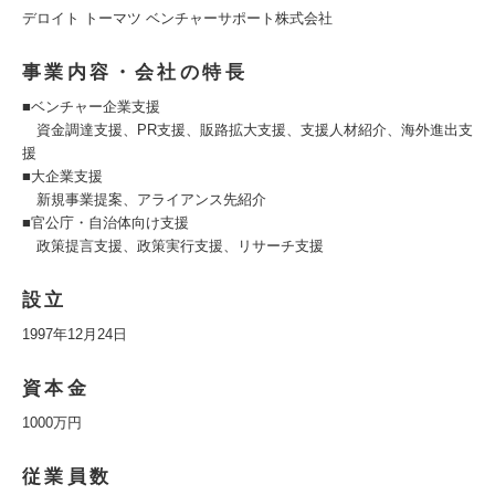
デロイト トーマツ ベンチャーサポート株式会社
事業内容・会社の特長
■ベンチャー企業支援
資金調達支援、PR支援、販路拡大支援、支援人材紹介、海外進出支
援
■大企業支援
新規事業提案、アライアンス先紹介
■官公庁・自治体向け支援
政策提言支援、政策実行支援、リサーチ支援
設立
1997年12月24日
資本金
1000万円
従業員数