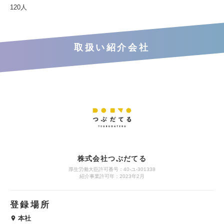
120人
取扱い紹介会社
株式会社つぶだてる
厚生労働大臣許可番号：40-ユ-301338
紹介事業許可年：2023年2月
登録場所
本社