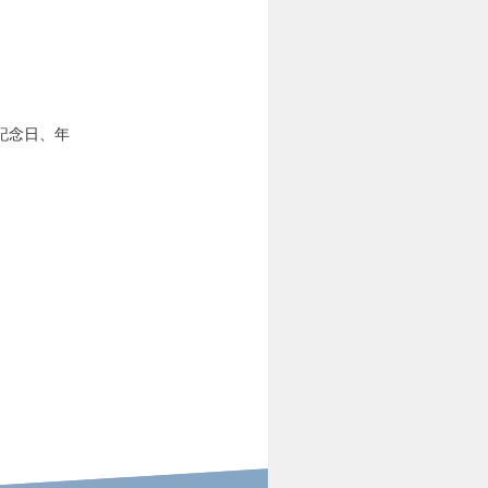
記念日、年