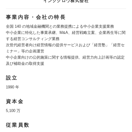
インクグロウ株式会社
事業内容・会社の特長
全国 140 の地域金融機関との業務提携による中小企業支援業務
中小企業に特化した事業承継、M&A、経営戦略立案、企業再生等に関
する経営コンサルティング業務
次世代経営者向け経営情報の提供サービスおよび「経営塾」「経営セ
ミナー」等の企画運営
中小企業向けの公的施策に関する情報提供、経営力向上計画等の認定
及び補助金の取得支援
設立
1990 年
資本金
5,100 万
従業員数