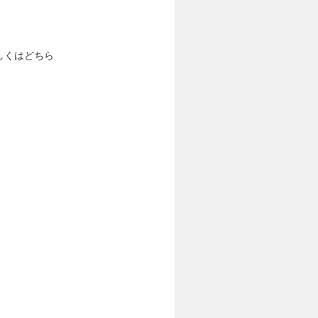
しくはどちら