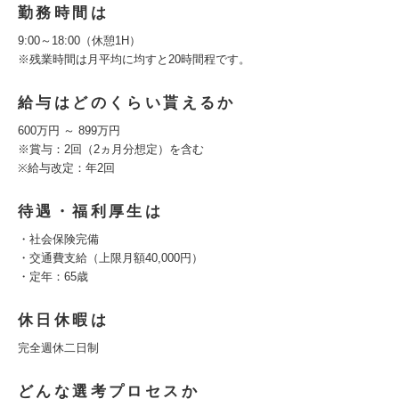
勤務時間は
9:00～18:00（休憩1H）
※残業時間は月平均に均すと20時間程です。
給与はどのくらい貰えるか
600万円 ～ 899万円
※賞与：2回（2ヵ月分想定）を含む
※給与改定：年2回
待遇・福利厚生は
・社会保険完備
・交通費支給（上限月額40,000円）
・定年：65歳
休日休暇は
完全週休二日制
どんな選考プロセスか