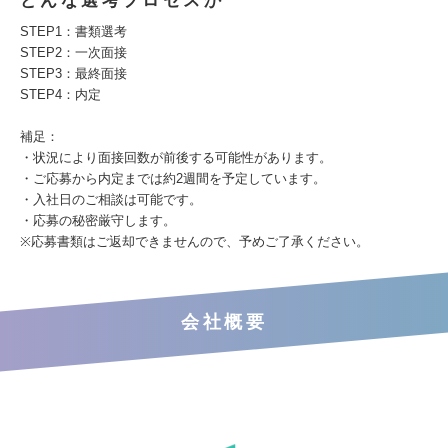
どんな選考プロセスか
STEP1：書類選考
STEP2：一次面接
STEP3：最終面接
STEP4：内定
補足：
・状況により面接回数が前後する可能性があります。
・ご応募から内定までは約2週間を予定しています。
・入社日のご相談は可能です。
・応募の秘密厳守します。
※応募書類はご返却できませんので、予めご了承ください。
会社概要