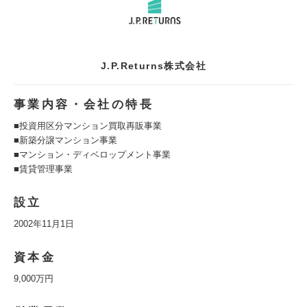
J.P.Returns株式会社
事業内容・会社の特長
■投資用区分マンション買取再販事業
■新築分譲マンション事業
■マンション・ディベロップメント事業
■賃貸管理事業
設立
2002年11月1日
資本金
9,000万円