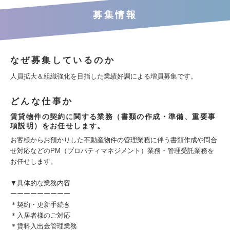
募集情報
なぜ募集しているのか
人員拡大＆組織強化を目指した業績好調による増員募集です。
どんな仕事か
賃貸物件の契約に関する業務（書類の作成・準備、重要事
項説明）をお任せします。
お客様からお預かりした不動産物件の管理業務に伴う書類作成や問合
せ対応などのPM（プロパティマネジメント）業務・管理受託業務を
お任せします。
▼具体的な業務内容
ーーーーーーーーー
＊契約・更新手続き
＊入居者様のご対応
＊賃料入出金管理業務