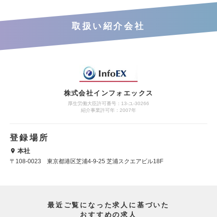
取扱い紹介会社
株式会社インフォエックス
厚生労働大臣許可番号：13-ユ-30266
紹介事業許可年：2007年
登録場所
本社
〒108-0023 東京都港区芝浦4-9-25 芝浦スクエアビル18F
最近ご覧になった求人に基づいた
おすすめの求人