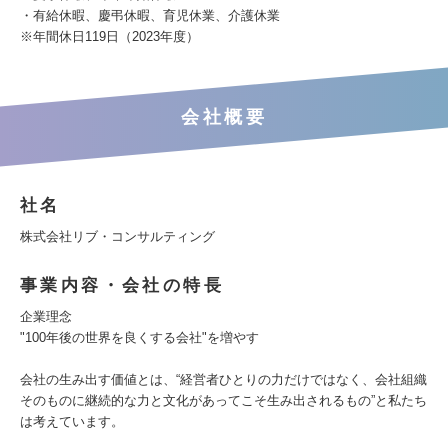
・有給休暇、慶弔休暇、育児休業、介護休業
※年間休日119日（2023年度）
会社概要
社名
株式会社リブ・コンサルティング
事業内容・会社の特長
企業理念
"100年後の世界を良くする会社"を増やす
会社の生み出す価値とは、“経営者ひとりの力だけではなく、会社組織
そのものに継続的な力と文化があってこそ生み出されるもの”と私たち
は考えています。