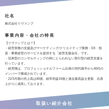
社名
株式会社リヴァンプ
事業内容・会社の特長
【リヴァンプとは？】
・経営実務の支援及びマーケティング/クリエイティブ業務・DX・投
資・事業経営のサービスを提供する「経営支援会社」です。
・旧来型のコンサルティングの枠にとらわれない実行型の経営支援を
行っています。
・経営陣は、プロフェッショナルファーム出身の30代後半から40代の
メンバーで構成されています。
・22/3月期の売上高は90億、経常利益19億と過去最高益を更新、右肩
上がりに成長しております。
取扱い紹介会社