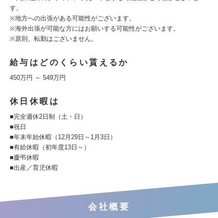
す。
※地方への出張がある可能性がございます。
※海外出張が可能な方にはお願いする可能性がございます。
※原則、転勤はございません。
給与はどのくらい貰えるか
450万円 ～ 549万円
休日休暇は
■完全週休2日制（土・日）
■祝日
■年末年始休暇（12月29日～1月3日）
■有給休暇（初年度13日～）
■慶弔休暇
■出産／育児休暇
会社概要