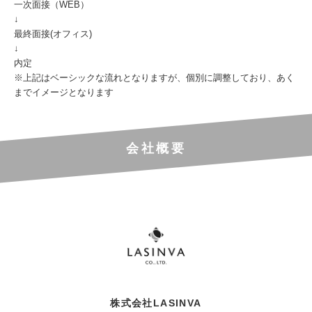
一次面接（WEB）
↓
最終面接(オフィス)
↓
内定
※上記はベーシックな流れとなりますが、個別に調整しており、あく
までイメージとなります
会社概要
株式会社LASINVA