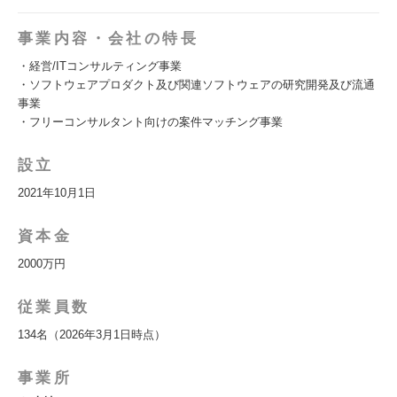
事業内容・会社の特長
・経営/ITコンサルティング事業
・ソフトウェアプロダクト及び関連ソフトウェアの研究開発及び流通
事業
・フリーコンサルタント向けの案件マッチング事業
設立
2021年10月1日
資本金
2000万円
従業員数
134名（2026年3月1日時点）
事業所