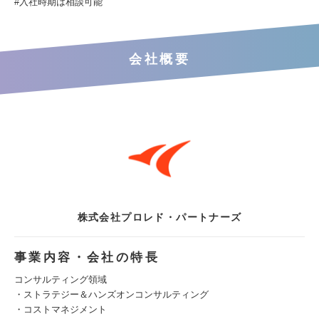
#入社時期は相談可能
会社概要
株式会社プロレド・パートナーズ
事業内容・会社の特長
コンサルティング領域
・ストラテジー＆ハンズオンコンサルティング
・コストマネジメント