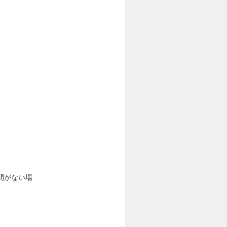
間がない場