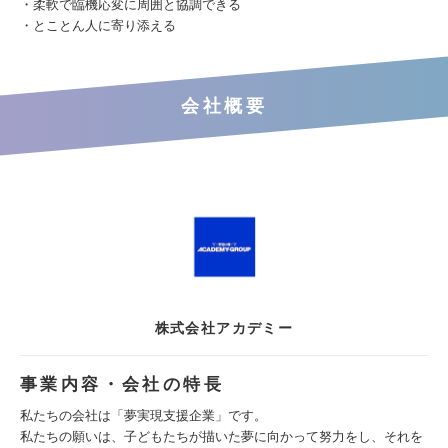
・柔軟で臨機応変に周囲と協調できる
・とことん人に寄り添える
会社概要
株式会社アカデミー
事業内容・会社の特長
私たちの会社は「夢実現支援企業」です。
私たちの願いは、子どもたちが描いた夢に向かって努力をし、それを