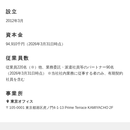
設立
2012年3月
資本金
94,910千円（2026年3月31日時点）
従業員数
従業員220名（※）他、業務委託・派遣社員等のパートナー90名
（2026年3月31日時点） ※当社社内業務に従事する者のみ、有期契約
社員を含む
事業所
東京オフィス
〒105-0001 東京都港区虎ノ門4-1-13 Prime Terrace KAMIYACHO 2F