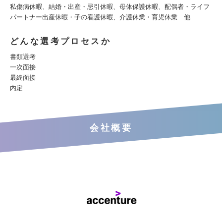
私傷病休暇、結婚・出産・忌引休暇、母体保護休暇、配偶者・ライフ
パートナー出産休暇・子の看護休暇、介護休業・育児休業 他
どんな選考プロセスか
書類選考
一次面接
最終面接
内定
会社概要