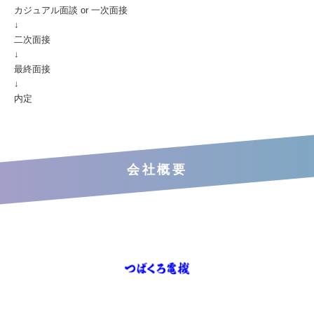
カジュアル面談 or 一次面接
↓
二次面接
↓
最終面接
↓
内定
会社概要