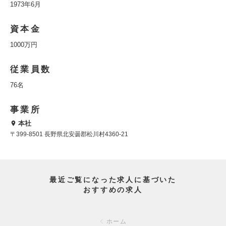
1973年6月
資本金
1000万円
従業員数
76名
事業所
本社
〒399-8501 長野県北安曇郡松川村4360-21
最近ご覧になった求人に基づいた
おすすめの求人
ホーム