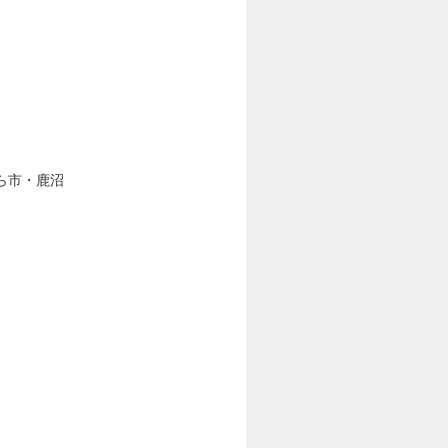
ら市・鹿沼