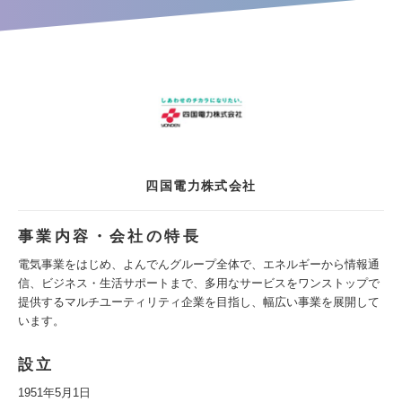
四国電力株式会社
事業内容・会社の特長
電気事業をはじめ、よんでんグループ全体で、エネルギーから情報通
信、ビジネス・生活サポートまで、多用なサービスをワンストップで
提供するマルチユーティリティ企業を目指し、幅広い事業を展開して
います。
設立
1951年5月1日