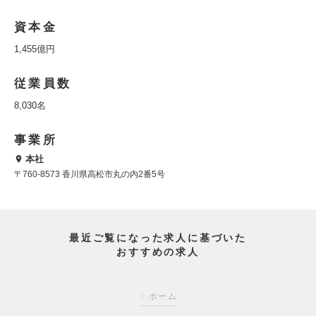
資本金
1,455億円
従業員数
8,030名
事業所
本社
〒760-8573 香川県高松市丸の内2番5号
最近ご覧になった求人に基づいた
おすすめの求人
ホーム