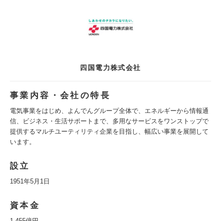
四国電力株式会社
事業内容・会社の特長
電気事業をはじめ、よんでんグループ全体で、エネルギーから情報通
信、ビジネス・生活サポートまで、多用なサービスをワンストップで
提供するマルチユーティリティ企業を目指し、幅広い事業を展開して
います。
設立
1951年5月1日
資本金
1,455億円