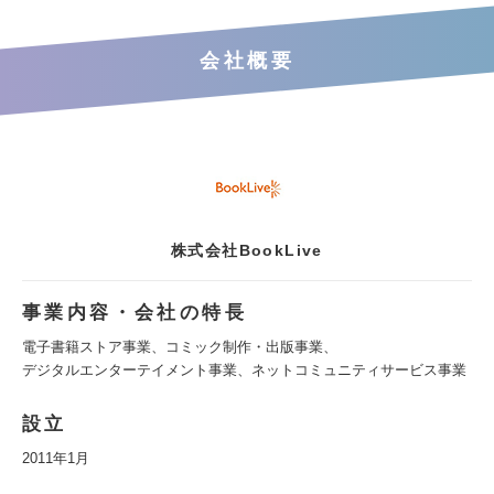
会社概要
株式会社BookLive
事業内容・会社の特長
電子書籍ストア事業、コミック制作・出版事業、
デジタルエンターテイメント事業、ネットコミュニティサービス事業
設立
2011年1⽉