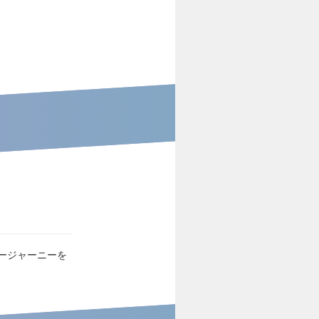
ージャーニーを