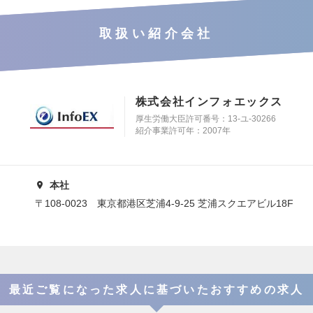
取扱い紹介会社
株式会社インフォエックス
厚生労働大臣許可番号：13-ユ-30266
紹介事業許可年：2007年
本社
〒108-0023 東京都港区芝浦4-9-25 芝浦スクエアビル18F
最近ご覧になった求人に基づいたおすすめの求人