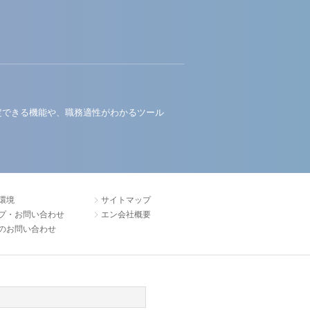
定できる機能や、職務適性がわかるツール
環境
サイトマップ
プ・お問い合わせ
エン会社概要
のお問い合わせ