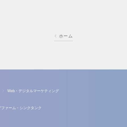
ホーム
Web・デジタルマーケティング
グファーム・シンクタンク