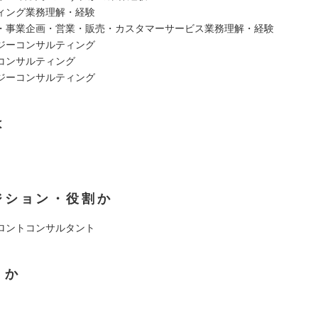
ィング業務理解・経験
・事業企画・営業・販売・カスタマーサービス業務理解・経験
ジーコンサルティング
コンサルティング
ジーコンサルティング
は
ジション・役割か
ロントコンサルタント
くか