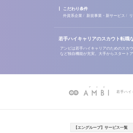
こだわり条件
/
/
外資系企業
新規事業・新サービス
リ
若手ハイキャリアのスカウト転職
アンビは若手ハイキャリアのためのスカウ
など独自機能が充実。大手からスタート
若手ハイ
【エングループ】サービス一覧