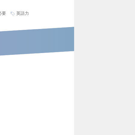
必要
英語力