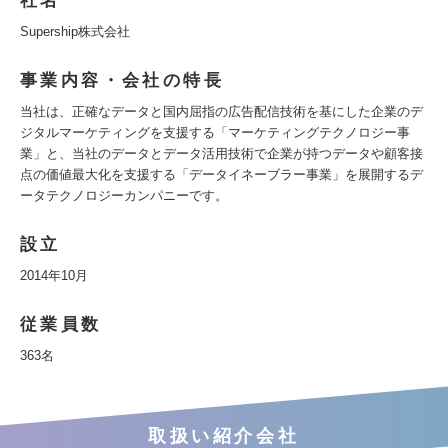
社名
Supership株式会社
事業内容・会社の特長
当社は、正確なデータと国内屈指の広告配信技術を基にした企業のデ
ジタルマーケティングを支援する「マーケティングテクノロジー事
業」と、当社のデータとデータ活用技術で企業が持つデータや顧客接
点の価値最大化を支援する「データイネーブラー事業」を展開するデ
ータテクノロジーカンパニーです。
設立
2014年10月
従業員数
363名
取扱い紹介会社