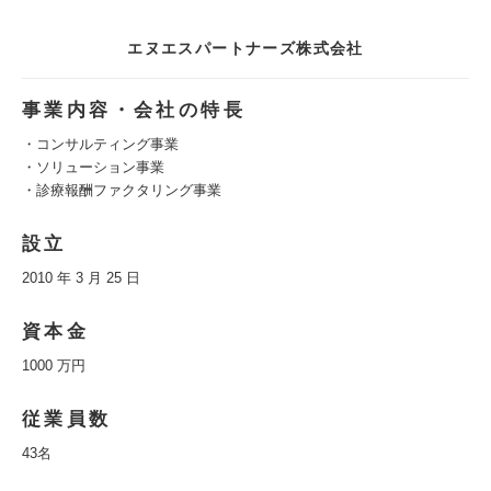
エヌエスパートナーズ株式会社
事業内容・会社の特長
・コンサルティング事業
・ソリューション事業
・診療報酬ファクタリング事業
設立
2010 年 3 月 25 日
資本金
1000 万円
従業員数
43名