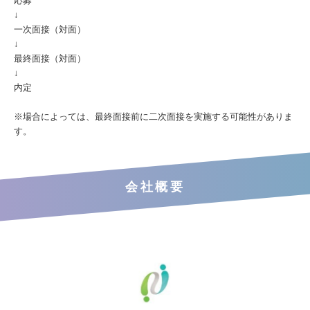
応募
↓
一次面接（対面）
↓
最終面接（対面）
↓
内定
※場合によっては、最終面接前に二次面接を実施する可能性がありま
す。
会社概要