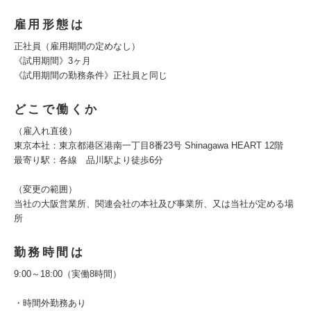
雇用形態は
正社員（雇用期間の定めなし）
《試用期間》3ヶ月
《試用期間の勤務条件》正社員と同じ
どこで働くか
（雇入れ直後）
東京本社：東京都港区港南一丁目8番23号 Shinagawa HEART 12階
最寄り駅：各線 品川駅より徒歩6分
（変更の範囲）
当社の大阪営業所、関連会社の本社及び事業所、又は当社が定める場
所
勤務時間は
9:00～18:00（実働8時間）
・時間外勤務あり