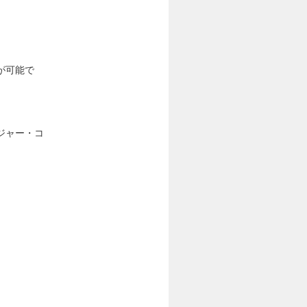
が可能で
ジャー・コ