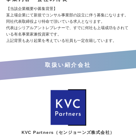
【当該企業概要や募集背景】
某上場企業にて新規でコンサル事業部の設立に伴う募集になります。
同社代表取締役より特命で頂いている求人となります。
代表はシリアルアントレプレナーで、すでに何社も上場成功をされて
いる有名事業家兼投資家です。
上記背景もあり起業を考えている社員も一定在籍しています。
取扱い紹介会社
KVC Partners（センジョーンズ株式会社）