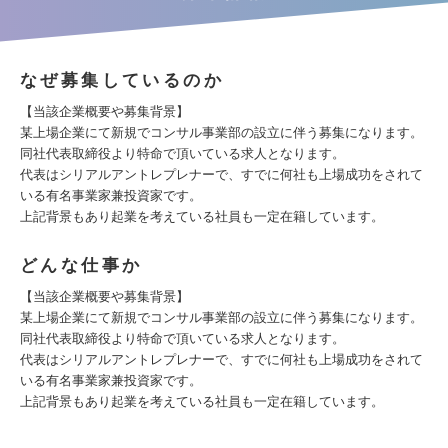
なぜ募集しているのか
【当該企業概要や募集背景】
某上場企業にて新規でコンサル事業部の設立に伴う募集になります。
同社代表取締役より特命で頂いている求人となります。
代表はシリアルアントレプレナーで、すでに何社も上場成功をされて
いる有名事業家兼投資家です。
上記背景もあり起業を考えている社員も一定在籍しています。
どんな仕事か
【当該企業概要や募集背景】
某上場企業にて新規でコンサル事業部の設立に伴う募集になります。
同社代表取締役より特命で頂いている求人となります。
代表はシリアルアントレプレナーで、すでに何社も上場成功をされて
いる有名事業家兼投資家です。
上記背景もあり起業を考えている社員も一定在籍しています。