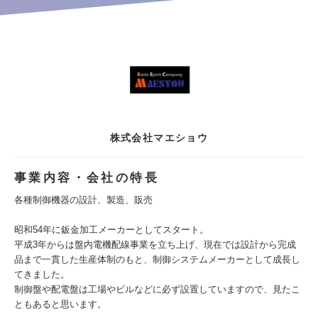
株式会社マエショウ
事業内容・会社の特長
各種制御機器の設計、製造、販売
昭和54年に鈑金加工メーカーとしてスタート。
平成3年からは盤内電機配線事業を立ち上げ、現在では設計から完成
品まで一貫した生産体制のもと、制御システムメーカーとして成長し
てきました。
制御盤や配電盤は工場やビルなどに必ず設置していますので、見たこ
ともあると思います。