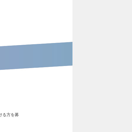
ける方を募