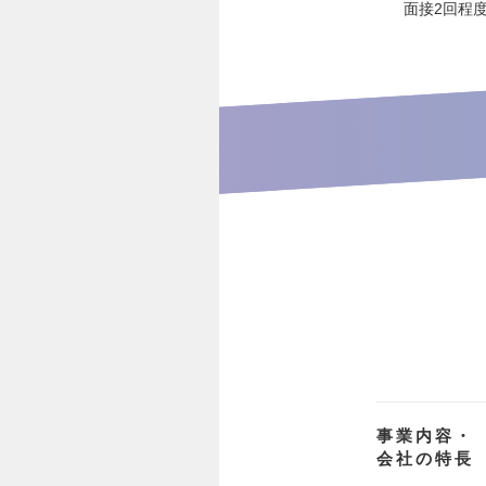
面接2回程
事業内容・
会社の特長