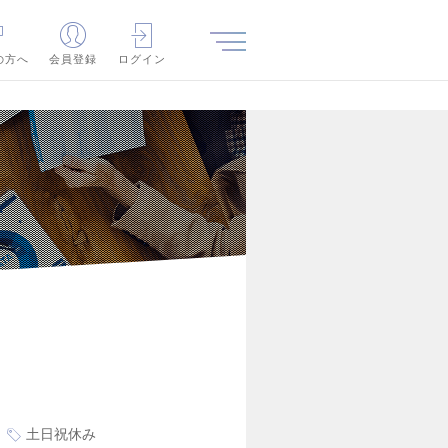
の方へ
会員登録
ログイン
土日祝休み