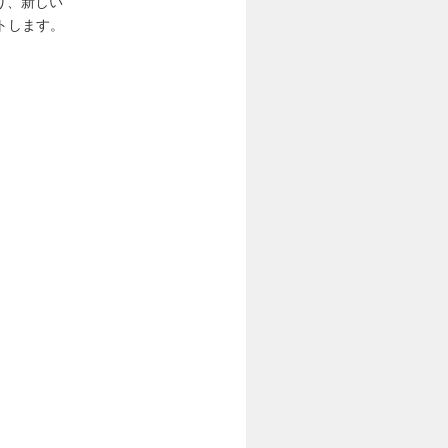
り、新しい
トします。