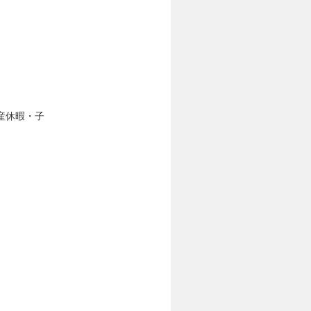
産休暇・子