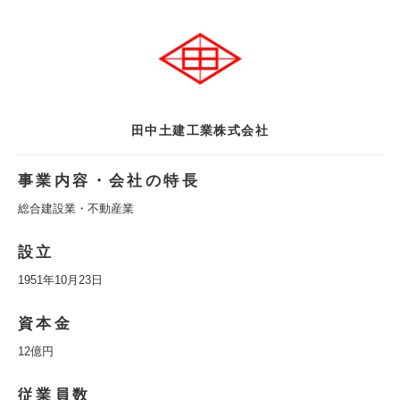
田中土建工業株式会社
事業内容・会社の特長
総合建設業・不動産業
設立
1951年10月23日
資本金
12億円
従業員数