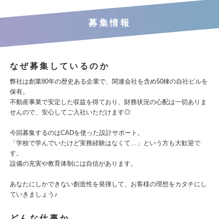
募集情報
なぜ募集しているのか
弊社は創業80年の歴史ある企業で、関連会社を含め50棟の自社ビルを
保有。
不動産事業で安定した収益を得ており、財務状況の心配は一切ありま
せんので、安心してご入社いただけます◎
今回募集するのはCADを使った設計サポート。
「学校で学んでいたけど実務経験はなくて…」という方も大歓迎で
す。
設備の充実や教育体制には自信があります。
あなたにしかできない創造性を発揮して、お客様の理想をカタチにし
ていきましょう♪
どんな仕事か