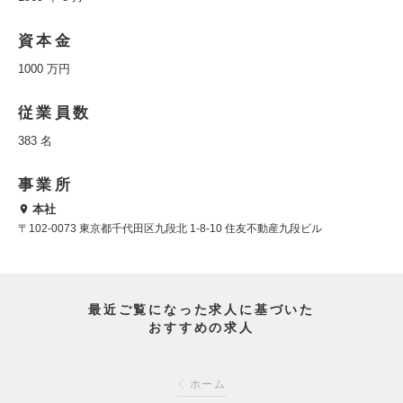
資本金
1000 万円
従業員数
383 名
事業所
本社
〒102-0073 東京都千代田区九段北 1-8-10 住友不動産九段ビル
最近ご覧になった求人に基づいた
おすすめの求人
ホーム