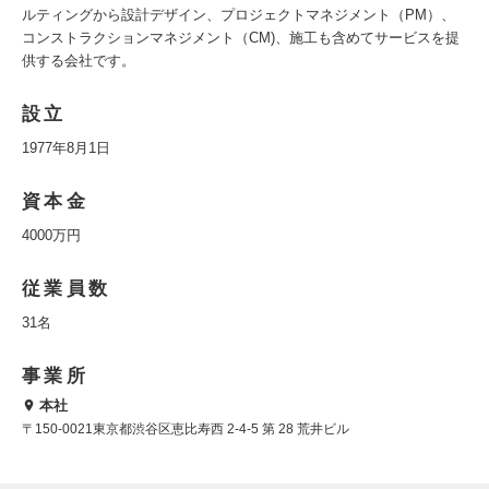
ルティングから設計デザイン、プロジェクトマネジメント（PM）、
コンストラクションマネジメント（CM)、施工も含めてサービスを提
供する会社です。
設立
1977年8月1日
資本金
4000万円
従業員数
31名
事業所
本社
〒150-0021東京都渋谷区恵比寿西 2-4-5 第 28 荒井ビル