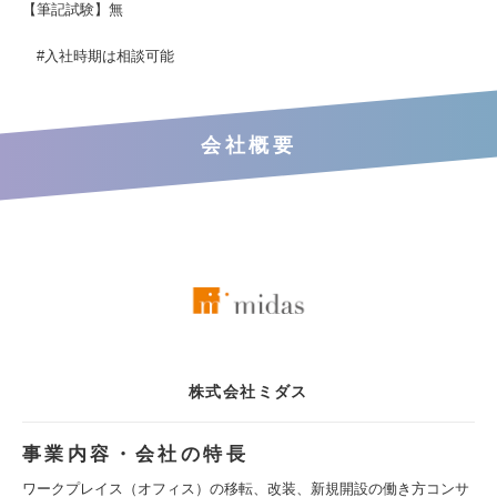
【筆記試験】無
#入社時期は相談可能
会社概要
株式会社ミダス
事業内容・会社の特長
ワークプレイス（オフィス）の移転、改装、新規開設の働き方コンサ