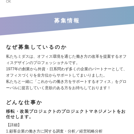
OK
募集情報
なぜ募集しているのか
私たちミダスは、オフィス環境を通じた働き方の改革を提案するオフ
ィスデザインのプロフェッショナルです。
1977年の創業から外資・日系問わず多くの企業のパートナーとして、
オフィスづくりを全方位からサポートしてまいりました。
私たちと一緒に「これからの働き方をサポートするオフィス」をグロ
ーバルに提言していく意欲のある方をお待ちしております！
どんな仕事か
移転・改装プロジェクトのプロジェクトマネジメントをお
任せします。
【詳細】
1.顧客企業の働き方に関する調査・分析／経営戦略分析