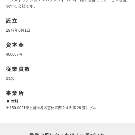
供する会社です。
設立
1977年8月1日
資本金
4000万円
従業員数
31名
事業所
本社
〒150-0021東京都渋谷区恵比寿西 2-4-5 第 28 荒井ビル