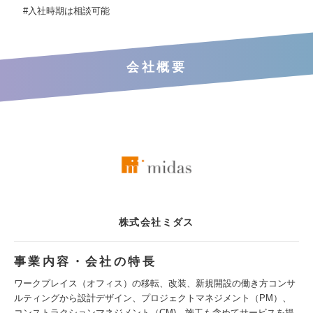
#入社時期は相談可能
会社概要
株式会社ミダス
事業内容・会社の特長
ワークプレイス（オフィス）の移転、改装、新規開設の働き方コンサ
ルティングから設計デザイン、プロジェクトマネジメント（PM）、
コンストラクションマネジメント（CM)、施工も含めてサービスを提